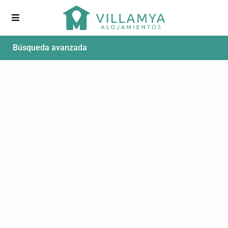
Búsqueda avanzada