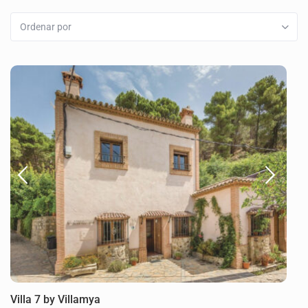
Ordenar por
Villa 7 by Villamya