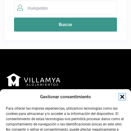
Huéspedes
Gestionar consentimiento
Para ofrecer las mejores experiencias, utilizamos tecnologías como las
cookies para almacenar y/o acceder a la información del dispositivo. El
consentimiento de estas tecnologías nos permitirá procesar datos como el
Contacto
comportamiento de navegación o las identificaciones únicas en este sitio.
No consentir o retirar el consentimiento, puede afectar negativamente a