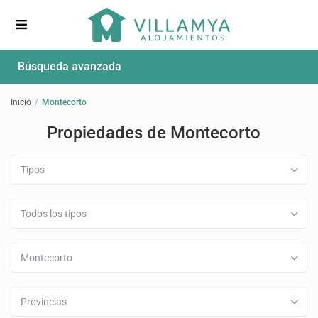
Búsqueda avanzada
Inicio
Montecorto
Propiedades de Montecorto
Tipos
Todos los tipos
Montecorto
Provincias