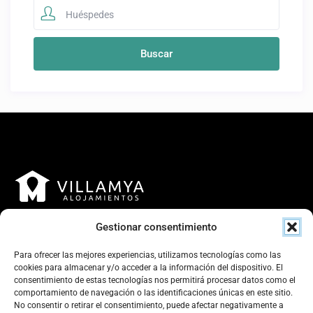
Huéspedes
Gestionar consentimiento
Para ofrecer las mejores experiencias, utilizamos tecnologías como las
cookies para almacenar y/o acceder a la información del dispositivo. El
consentimiento de estas tecnologías nos permitirá procesar datos como el
Contacto
comportamiento de navegación o las identificaciones únicas en este sitio.
No consentir o retirar el consentimiento, puede afectar negativamente a