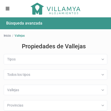
Búsqueda avanzada
Inicio
Vallejas
Propiedades de Vallejas
Tipos
Todos los tipos
Vallejas
Provincias