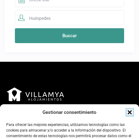
Huéspedes
Gestionar consentimiento
Para ofrecer las mejores experiencias, utilizamos tecnologías como las
cookies para almacenar y/o acceder a la información del dispositivo. El
consentimiento de estas tecnologías nos permitirá procesar datos como el