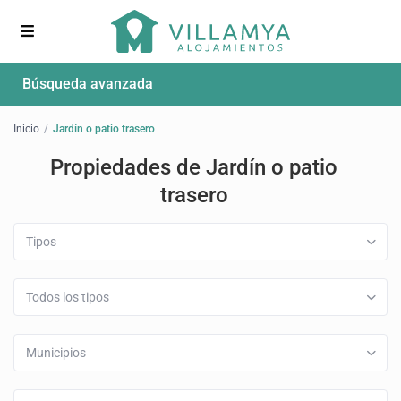
Búsqueda avanzada
Inicio
Jardín o patio trasero
Propiedades de Jardín o patio
trasero
Tipos
Todos los tipos
Municipios