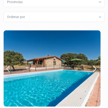
Provincias
Ordenar por