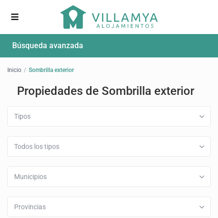
Búsqueda avanzada
Inicio
Sombrilla exterior
Propiedades de Sombrilla exterior
Tipos
Todos los tipos
Municipios
Provincias