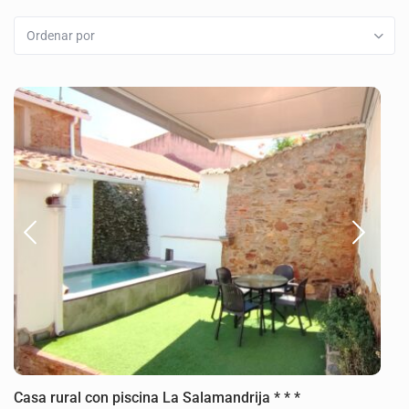
Ordenar por
Casa rural con piscina La Salamandrija * * *