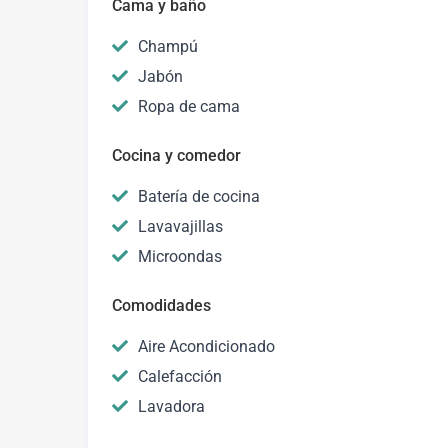
Cama y baño
Champú
Jabón
Ropa de cama
Cocina y comedor
Batería de cocina
Lavavajillas
Microondas
Comodidades
Aire Acondicionado
Calefacción
Lavadora