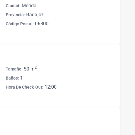
Mérida
Ciudad:
Badajoz
Provincia:
06800
Código Postal:
2
50 m
Tamaño:
1
Baños:
12:00
Hora De Check-Out: