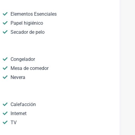
Elementos Esenciales
Papel higiénico
Secador de pelo
Congelador
Mesa de comedor
Nevera
Calefacción
Internet
TV