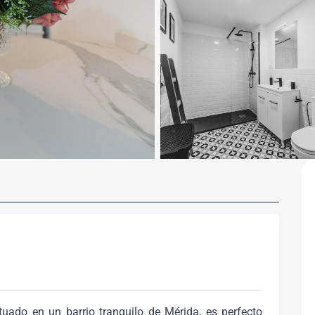
uado en un barrio tranquilo de Mérida, es perfecto