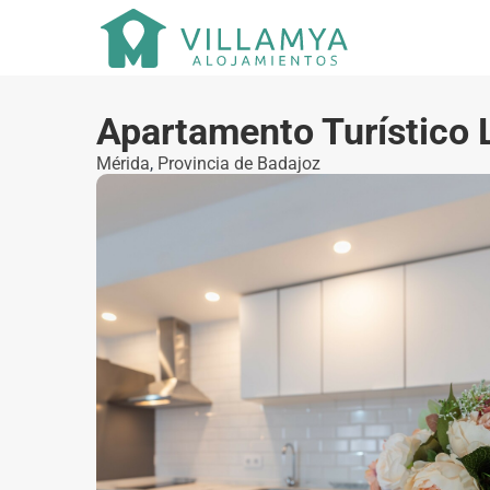
Apartamento Turístico 
Mérida
,
Provincia de Badajoz