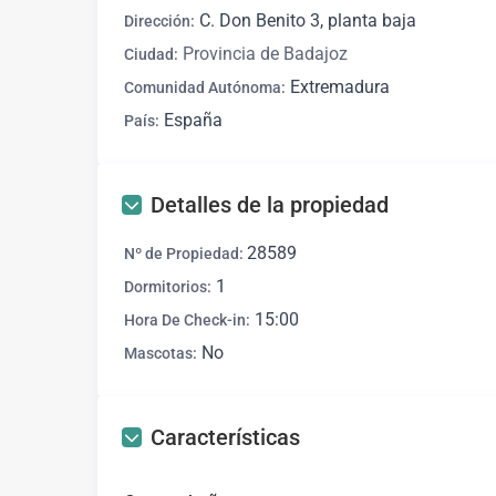
C. Don Benito 3, planta baja
Dirección:
Provincia de Badajoz
Ciudad:
Extremadura
Comunidad Autónoma:
España
País:
Detalles de la propiedad
28589
Nº de Propiedad:
1
Dormitorios:
15:00
Hora De Check-in:
No
Mascotas:
Características