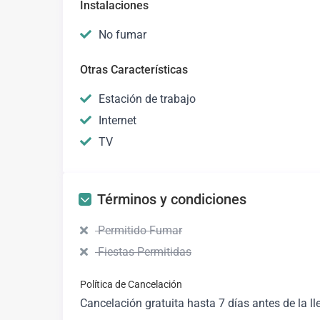
Instalaciones
No fumar
Otras Características
Estación de trabajo
Internet
TV
Términos y condiciones
Permitido Fumar
Fiestas Permitidas
Política de Cancelación
Cancelación gratuita hasta 7 días antes de la ll