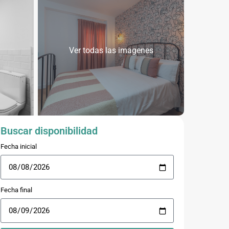
Ver todas las imagenes
Buscar disponibilidad
Fecha inicial
Fecha final