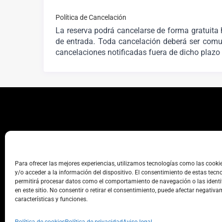
Política de Cancelación
La reserva podrá cancelarse de forma gratuita 
de entrada. Toda cancelación deberá ser comuni
cancelaciones notificadas fuera de dicho plazo
Para ofrecer las mejores experiencias, utilizamos tecnologías como las cook
y/o acceder a la información del dispositivo. El consentimiento de estas tecn
permitirá procesar datos como el comportamiento de navegación o las identi
en este sitio. No consentir o retirar el consentimiento, puede afectar negativa
características y funciones.