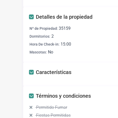
Detalles de la propiedad
35159
Nº de Propiedad:
2
Dormitorios:
15:00
Hora De Check-in:
No
Mascotas:
Características
Términos y condiciones
Permitido Fumar
Fiestas Permitidas