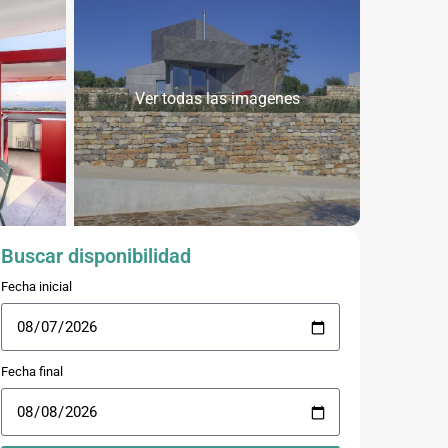
Ver todas las imagenes
Buscar disponibilidad
Fecha inicial
Fecha final