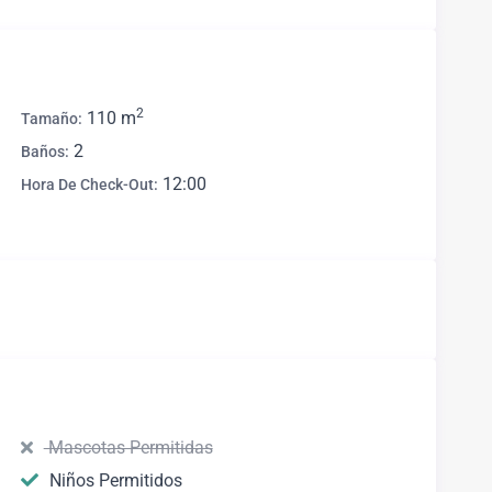
2
110 m
Tamaño:
2
Baños:
12:00
Hora De Check-Out:
Mascotas Permitidas
Niños Permitidos