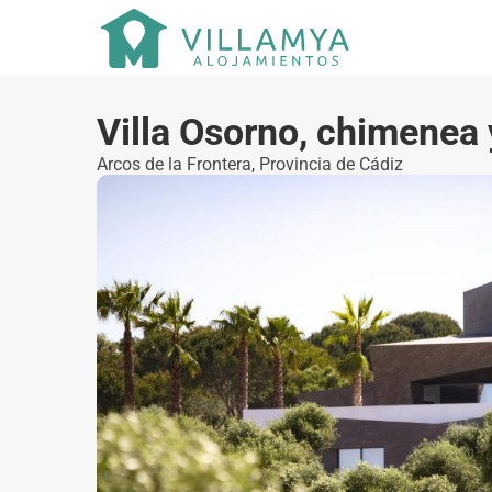
Villa Osorno, chimenea y
Arcos de la Frontera
,
Provincia de Cádiz