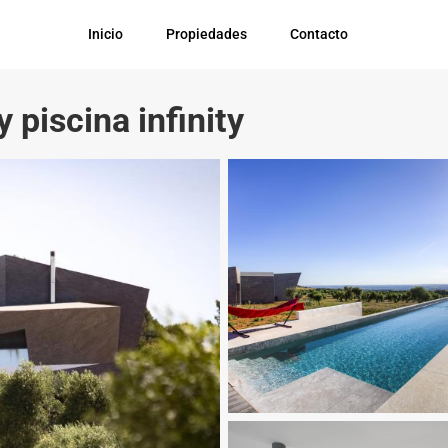
Inicio
Propiedades
Contacto
 piscina infinity