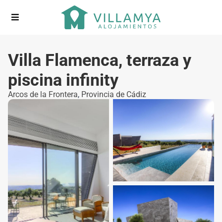
Villa Flamenca, terraza y
piscina infinity
Arcos de la Frontera
,
Provincia de Cádiz