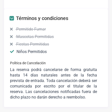
Términos y condiciones
Permitido Fumar
Mascotas Permitidas
Fiestas Permitidas
Niños Permitidos
Política de Cancelación
La reserva podrá cancelarse de forma gratuita
hasta 14 días naturales antes de la fecha
prevista de entrada. Toda cancelación deberá ser
comunicada por escrito por el titular de la
reserva. Las cancelaciones notificadas fuera de
dicho plazo no darán derecho a reembolso.