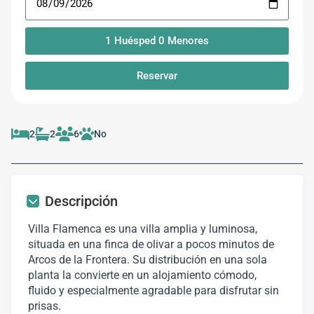
1
Huésped
0
Menores
Reservar
2
2
6
No
Descripción
Villa Flamenca es una villa amplia y luminosa,
situada en una finca de olivar a pocos minutos de
Arcos de la Frontera. Su distribución en una sola
planta la convierte en un alojamiento cómodo,
fluido y especialmente agradable para disfrutar sin
prisas.