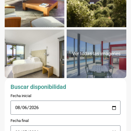
Ver todas las imagenes
Buscar disponibilidad
Fecha inicial
Fecha final