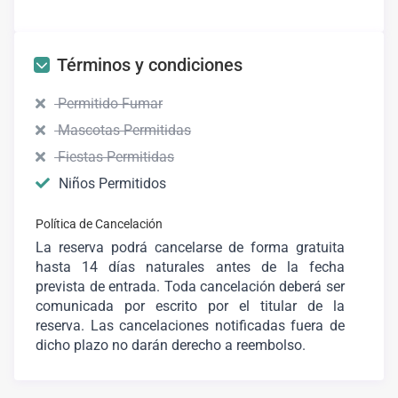
Términos y condiciones
Permitido Fumar
Mascotas Permitidas
Fiestas Permitidas
Niños Permitidos
Política de Cancelación
La reserva podrá cancelarse de forma gratuita
hasta 14 días naturales antes de la fecha
prevista de entrada. Toda cancelación deberá ser
comunicada por escrito por el titular de la
reserva. Las cancelaciones notificadas fuera de
dicho plazo no darán derecho a reembolso.