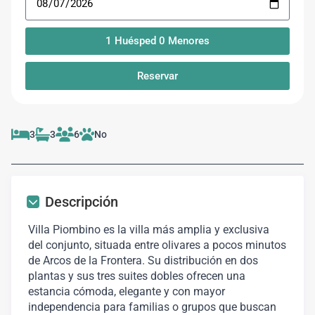
1
Huésped
0
Menores
Reservar
3
3
6
No
Descripción
Villa Piombino es la villa más amplia y exclusiva
del conjunto, situada entre olivares a pocos minutos
de Arcos de la Frontera. Su distribución en dos
plantas y sus tres suites dobles ofrecen una
estancia cómoda, elegante y con mayor
independencia para familias o grupos que buscan