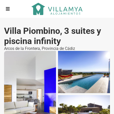
Villa Piombino, 3 suites y
piscina infinity
Arcos de la Frontera
,
Provincia de Cádiz