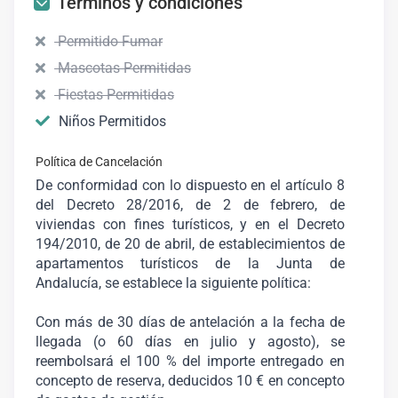
Términos y condiciones
Permitido Fumar
Mascotas Permitidas
Fiestas Permitidas
Niños Permitidos
Política de Cancelación
De conformidad con lo dispuesto en el artículo 8
del Decreto 28/2016, de 2 de febrero, de
viviendas con fines turísticos, y en el Decreto
194/2010, de 20 de abril, de establecimientos de
apartamentos turísticos de la Junta de
Andalucía, se establece la siguiente política:
Con más de 30 días de antelación a la fecha de
llegada (o 60 días en julio y agosto), se
reembolsará el 100 % del importe entregado en
concepto de reserva, deducidos 10 € en concepto