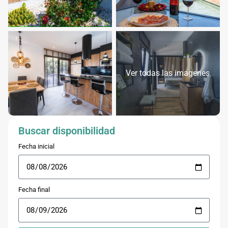
Ver todas las imagenes
Buscar disponibilidad
Fecha inicial
Fecha final