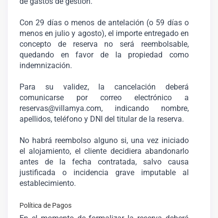
de gastos de gestión.
Con 29 días o menos de antelación (o 59 días o
menos en julio y agosto), el importe entregado en
concepto de reserva no será reembolsable,
quedando en favor de la propiedad como
indemnización.
Para su validez, la cancelación deberá
comunicarse por correo electrónico a
reservas@villamya.com, indicando nombre,
apellidos, teléfono y DNI del titular de la reserva.
No habrá reembolso alguno si, una vez iniciado
el alojamiento, el cliente decidiera abandonarlo
antes de la fecha contratada, salvo causa
justificada o incidencia grave imputable al
establecimiento.
Política de Pagos