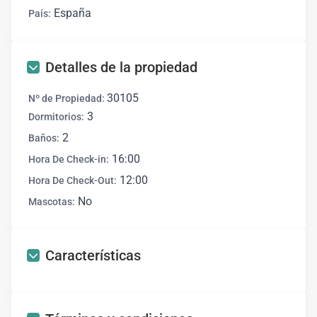
España
País:
Detalles de la propiedad
30105
Nº de Propiedad:
3
Dormitorios:
2
Baños:
16:00
Hora De Check-in:
12:00
Hora De Check-Out:
No
Mascotas:
Características