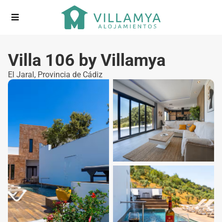
Villa 106 by Villamya
El Jaral
,
Provincia de Cádiz