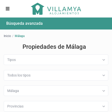
Búsqueda avanzada
Inicio
Málaga
Propiedades de Málaga
Tipos
Todos los tipos
Málaga
Provincias