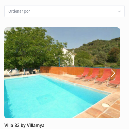
Ordenar por
Villa 83 by Villamya