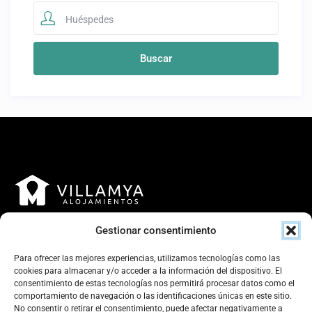
Huéspedes
Gestionar consentimiento
Para ofrecer las mejores experiencias, utilizamos tecnologías como las
cookies para almacenar y/o acceder a la información del dispositivo. El
consentimiento de estas tecnologías nos permitirá procesar datos como el
Contacto
comportamiento de navegación o las identificaciones únicas en este sitio.
No consentir o retirar el consentimiento, puede afectar negativamente a