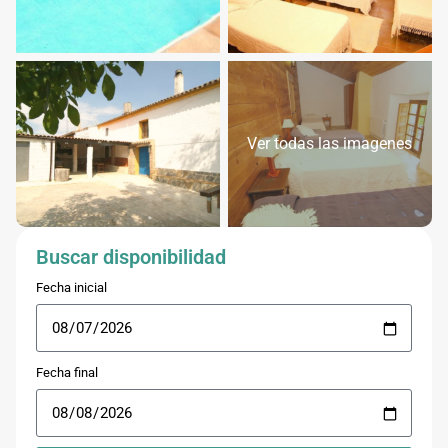
Ver todas las imagenes
Buscar disponibilidad
Fecha inicial
Fecha final