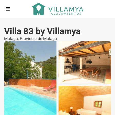
Villa 83 by Villamya
Málaga
,
Provincia de Málaga