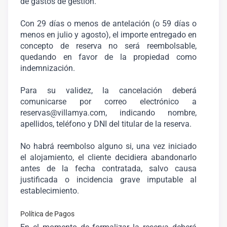
de gastos de gestión.
Con 29 días o menos de antelación (o 59 días o
menos en julio y agosto), el importe entregado en
concepto de reserva no será reembolsable,
quedando en favor de la propiedad como
indemnización.
Para su validez, la cancelación deberá
comunicarse por correo electrónico a
reservas@villamya.com, indicando nombre,
apellidos, teléfono y DNI del titular de la reserva.
No habrá reembolso alguno si, una vez iniciado
el alojamiento, el cliente decidiera abandonarlo
antes de la fecha contratada, salvo causa
justificada o incidencia grave imputable al
establecimiento.
Política de Pagos