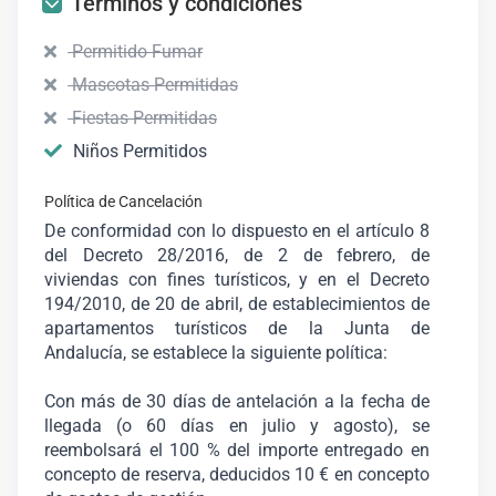
Términos y condiciones
Permitido Fumar
Mascotas Permitidas
Fiestas Permitidas
Niños Permitidos
Política de Cancelación
De conformidad con lo dispuesto en el artículo 8
del Decreto 28/2016, de 2 de febrero, de
viviendas con fines turísticos, y en el Decreto
194/2010, de 20 de abril, de establecimientos de
apartamentos turísticos de la Junta de
Andalucía, se establece la siguiente política:
Con más de 30 días de antelación a la fecha de
llegada (o 60 días en julio y agosto), se
reembolsará el 100 % del importe entregado en
concepto de reserva, deducidos 10 € en concepto