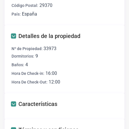
29370
Código Postal:
España
País:
Detalles de la propiedad
33973
Nº de Propiedad:
9
Dormitorios:
4
Baños:
16:00
Hora De Check-in:
12:00
Hora De Check-Out:
Características