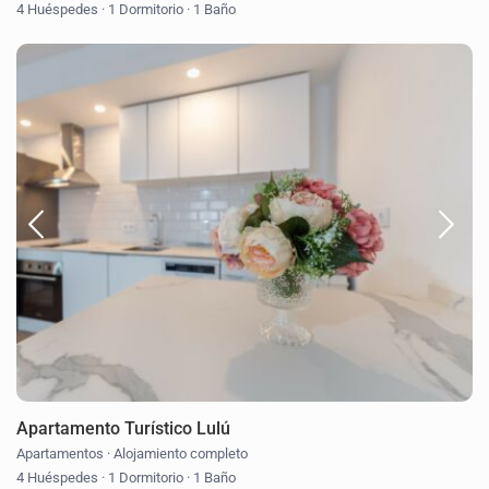
4 Huéspedes
·
1 Dormitorio
·
1 Baño
Apartamento Turístico Lulú
Apartamentos
·
Alojamiento completo
4 Huéspedes
·
1 Dormitorio
·
1 Baño