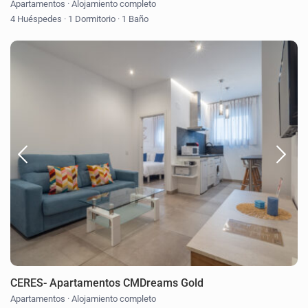
Apartamentos
·
Alojamiento completo
4 Huéspedes
·
1 Dormitorio
·
1 Baño
CERES- Apartamentos CMDreams Gold
Apartamentos
·
Alojamiento completo