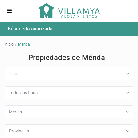
Búsqueda avanzada
Inicio
Mérida
Propiedades de Mérida
Tipos
Todos los tipos
Mérida
Provincias