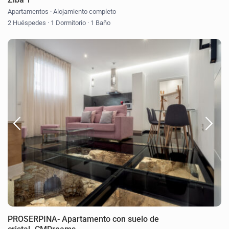
Apartamentos
·
Alojamiento completo
2 Huéspedes
·
1 Dormitorio
·
1 Baño
PROSERPINA- Apartamento con suelo de