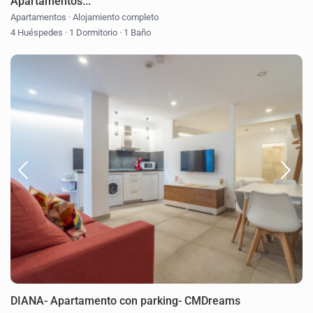
Apartamentos...
Apartamentos
·
Alojamiento completo
4 Huéspedes
·
1 Dormitorio
·
1 Baño
DIANA- Apartamento con parking- CMDreams