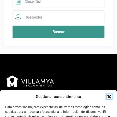
Huéspedes
Gestionar consentimiento
Para ofrecer las mejores experiencias, utilizamos tecnologías como las
cookies para almacenar y/o acceder a la información del dispositivo. El
consentimiento de estas tecnologías nos permitirá procesar datos como el