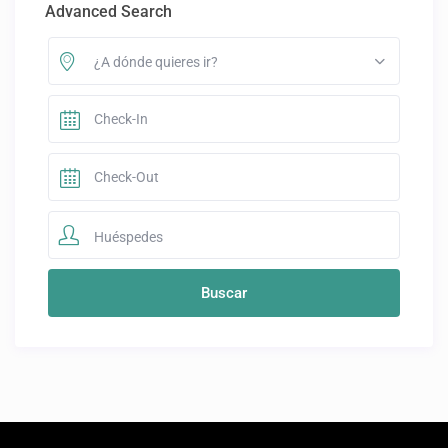
Advanced Search
¿A dónde quieres ir?
Huéspedes