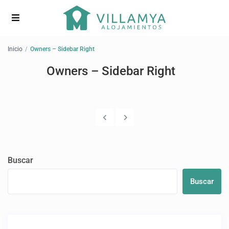
Inicio
Owners – Sidebar Right
Owners – Sidebar Right
Buscar
Buscar