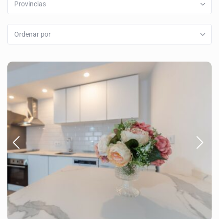
Provincias
Ordenar por