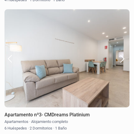
Apartamento nº3- CMDreams Platinium
Apartamentos
·
Alojamiento completo
6 Huéspedes
·
2 Dormitorios
·
1 Baño