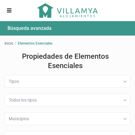
Búsqueda avanzada
Inicio
Elementos Esenciales
Propiedades de Elementos
Esenciales
Tipos
Todos los tipos
Municipios