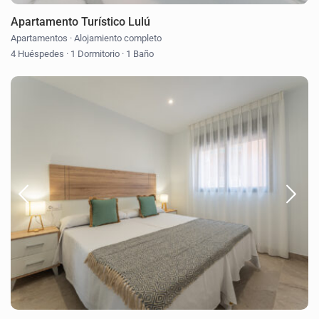
Apartamento Turístico Lulú
Apartamentos
·
Alojamiento completo
4 Huéspedes
·
1 Dormitorio
·
1 Baño