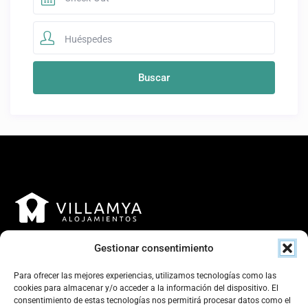
Huéspedes
Gestionar consentimiento
Para ofrecer las mejores experiencias, utilizamos tecnologías como las
cookies para almacenar y/o acceder a la información del dispositivo. El
consentimiento de estas tecnologías nos permitirá procesar datos como el