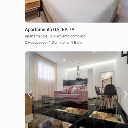
Apartamento GÁLEA 7A
Apartamentos
·
Alojamiento completo
2 Huéspedes
·
1 Dormitorio
·
1 Baño