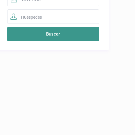
Huéspedes