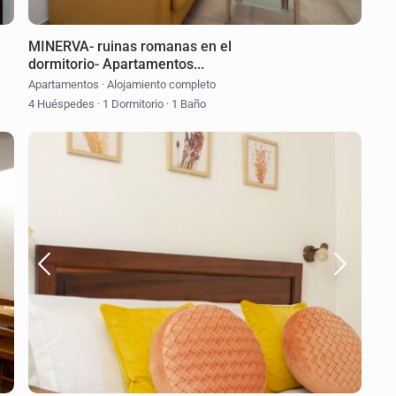
MINERVA- ruinas romanas en el
dormitorio- Apartamentos...
Apartamentos
·
Alojamiento completo
4 Huéspedes
·
1 Dormitorio
·
1 Baño