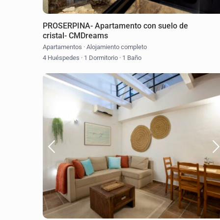
PROSERPINA- Apartamento con suelo de
cristal- CMDreams
Apartamentos
·
Alojamiento completo
4 Huéspedes
·
1 Dormitorio
·
1 Baño