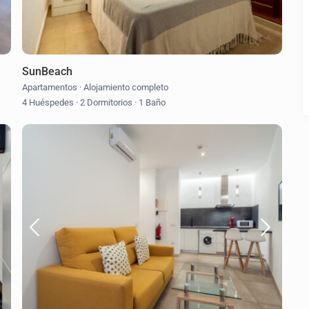
SunBeach
Apartamentos
·
Alojamiento completo
4 Huéspedes
·
2 Dormitorios
·
1 Baño