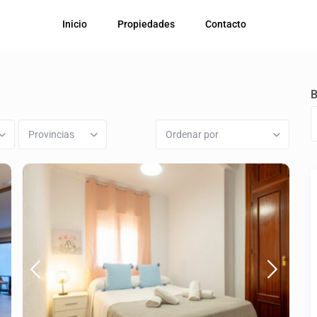
Inicio
Propiedades
Contacto
B
Provincias
Ordenar por